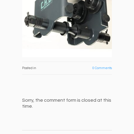
0 Comments
Posted in
Sorry, the comment form is closed at this
time.