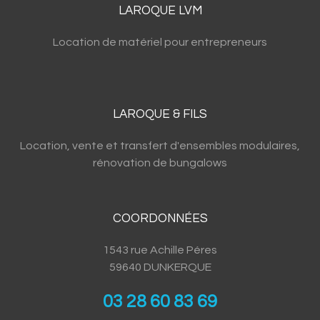
LAROQUE LVM
Location de matériel pour entrepreneurs
LAROQUE & FILS
Location, vente et transfert d'ensembles modulaires,
rénovation de bungalows
COORDONNÉES
1543 rue Achille Péres
59640 DUNKERQUE
03 28 60 83 69