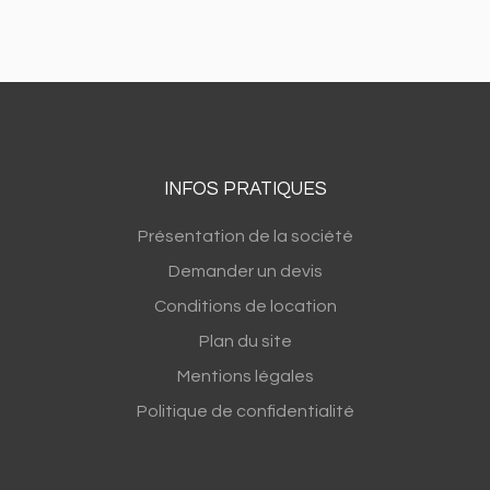
INFOS PRATIQUES
Présentation de la société
Demander un devis
Conditions de location
Plan du site
Mentions légales
Politique de confidentialité