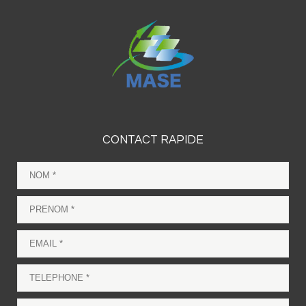
CONTACT RAPIDE