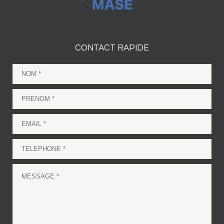
CONTACT RAPIDE