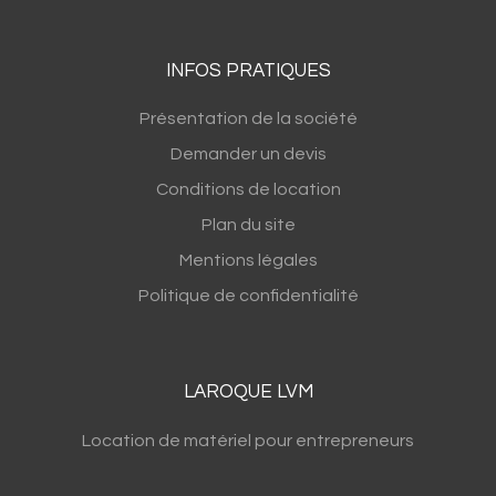
INFOS PRATIQUES
Présentation de la société
Demander un devis
Conditions de location
Plan du site
Mentions légales
Politique de confidentialité
LAROQUE LVM
Location de matériel pour entrepreneurs